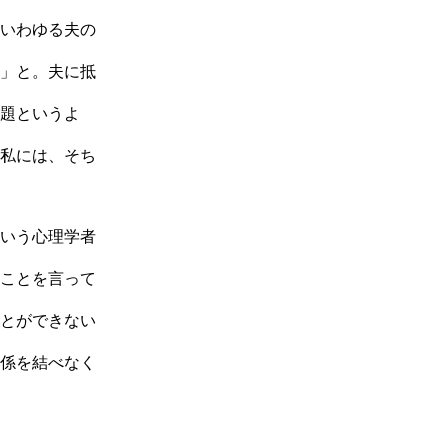
いわゆる夫の
」と。夫に抵
題というよ
私には、そち
いう心理学者
ことを言って
とができない
係を結べなく