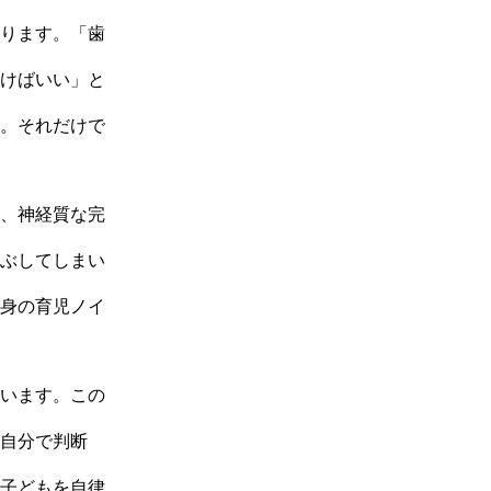
ります。「歯
けばいい」と
。それだけで
、神経質な完
ぶしてしまい
身の育児ノイ
います。この
自分で判断
子どもを自律