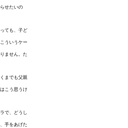
らせたいの
っても、子ど
こういうケー
りません。た
くまでも父親
はこう思うけ
ラで、どうし
、手をあげた