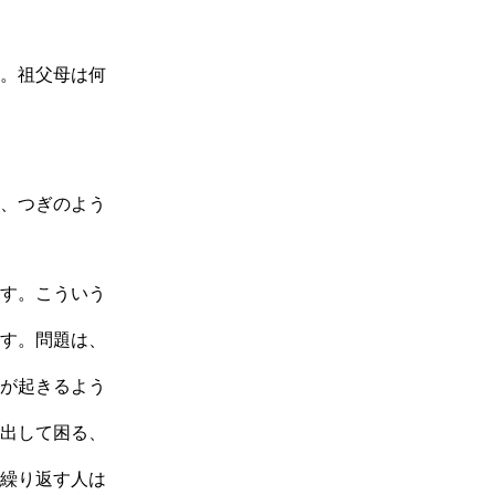
か。祖父母は何
は、つぎのよう
す。こういう
す。問題は、
が起きるよう
出して困る、
繰り返す人は