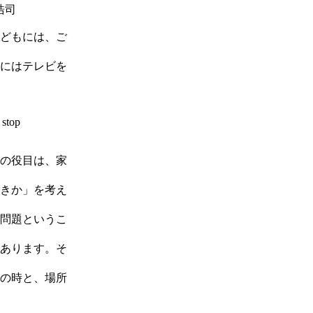
浩司
どもには、ご
にはテレビを
 stop
の役目は、家
きか」を考え
問題というこ
あります。そ
の時と、場所