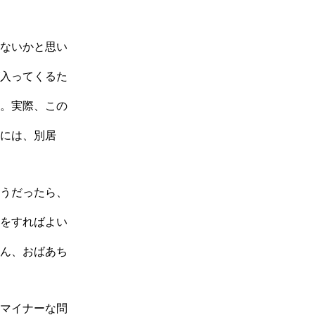
ないかと思い
入ってくるた
。実際、この
には、別居
うだったら、
をすればよい
ん、おばあち
マイナーな問