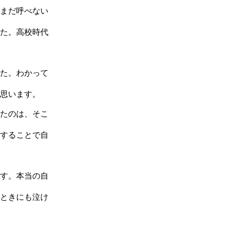
まだ呼べない
た。高校時代
た。わかって
思います。
たのは、そこ
することで自
す。本当の自
ときにも泣け