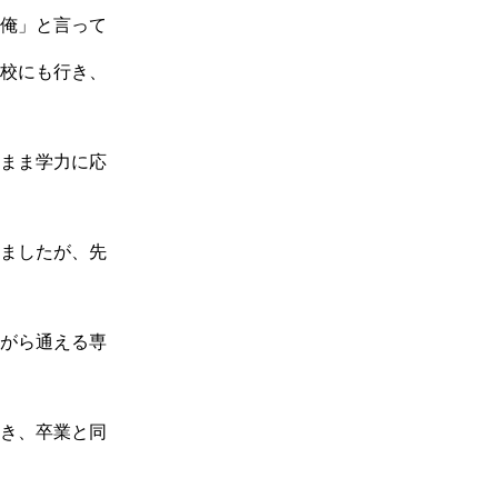
俺」と言って
校にも行き、
まま学力に応
ましたが、先
がら通える専
き、卒業と同