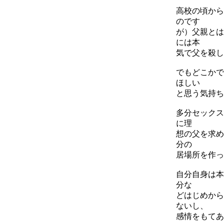
高校の頃から
のです
が）父親とは
には本
気で父を殺し
でもどこかで
ほしい
と思う気持ち
多分セックス
に理
想の父を求め
分の
居場所を作っ
自分自身は本
分な
どはじめから
ないし、
感情をもてあ