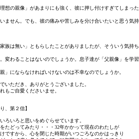
理想の親像」があまりにも強く、彼に押し付けすぎてしまった
いません。でも、彼の痛みや苦しみを分け合いたいと思う気持
家族は無い」ともらしたことがありましたが、そういう気持ち
。変わることはないのでしょうか。息子達が「父親像」を学習
親」にならなければいけないのは不幸なのでしょうか。
でいただき、ありがとうございました。
ぐれもご自愛くださいませ。
り、第２信】
いろいろと思いをめぐらせています。
をたどってみたり・・・32年かかって現在のわたしが
けですから、心を閉じた時期がいつごろなのかはっきり