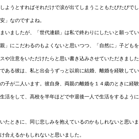
しようとすればそれだけで涙が出てしまうこともたびたびでし
安」なのですよね。
まいましたが、「世代連鎖」は私で終わりにしたいと願ってい
親」にこだわるのもよくないと思いつつ、「自然に」子どもを
スや注意をいただけたらと思い書き込みさせていただきました
である彼は、私と出会うずっと以前に結婚、離婚を経験してい
の子が二人います。彼自身、両親の離婚を１４歳のときに経験
生活をして、高校を半年ほどで中退後一人で生活をするように
いたときに、同じ悲しみを抱えているのかもしれないと思いま
け合えるかもしれないと思いました。