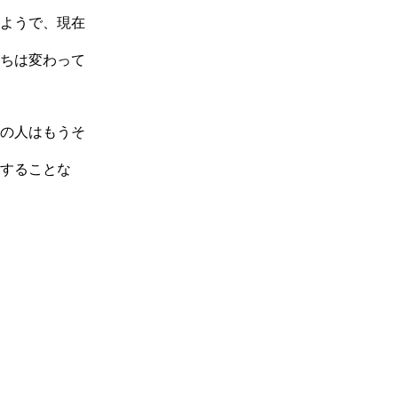
ようで、現在
ちは変わって
の人はもうそ
することな