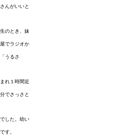
さんがいいと
生のとき、妹
屋でラジオか
「うるさ
まれ１時間近
分でさっさと
でした。幼い
です。