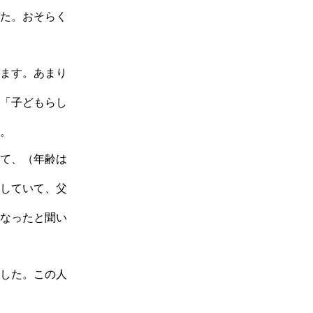
た。おそらく
ます。あまり
「子どもらし
。
て、（年齢は
していて、父
なったと聞い
した。この人