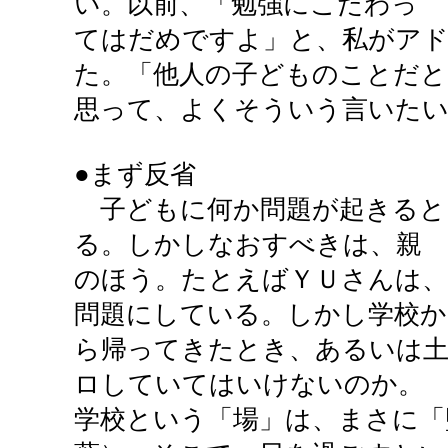
い。以前、「勉強にこだわっ
てはだめですよ」と、私がア
た。「他人の子どものことだと
思って、よくそういう言いた
●まず反省
子どもに何か問題が起きると
る。しかしなおすべきは、親
のほう。たとえばＹＵさんは
問題にしている。しかし学校か
ら帰ってきたとき、あるいは
ロしていてはいけないのか。
学校という「場」は、まさに「