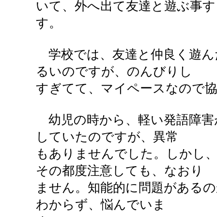
いて、外へ出て友達と遊ぶ事す
す。
学校では、友達と仲良く遊ん
るいのですが、のんびりし
すぎてて、マイペースなので
幼児の時から、軽い発語障害
していたのですが、異常
もありませんでした。しかし
その都度注意しても、なおり
ません。知能的に問題があるの
わからず、悩んでいま