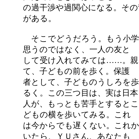
の過干渉や過関心になる。その
がある。
そこでどうだろう。もう小学
思うのではなく、一人の友と
して受け入れてみては……。親
て、子どもの前を歩く。保護
者として、子どものうしろを歩
るく。この三つ目は、実は日本
人が、もっとも苦手とするとこ
どもの横を歩いてみる。これ
は今からでも遅くない。これ
いたら、ＹＵさん、あなたも