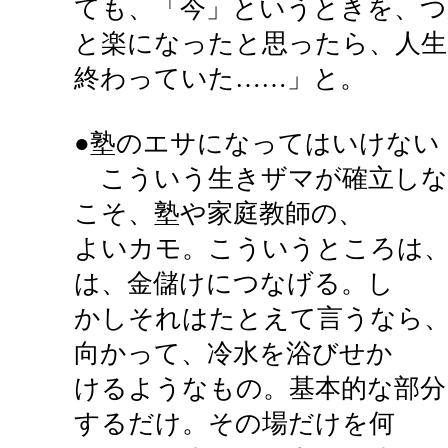
ても、「今」というときを、
と楽になったと思ったら、人生
終わっていた……」と。
●塾のエサになってはいけない
こういう生きザマが確立しな
こそ、塾や家庭教師の、
よいカモ。こういうところは、
は、金儲けにつなげる。し
かしそれはたとえて言うなら
向かって、冷水を浴びせか
けるようなもの。基本的な部分
するだけ。その場だけを何