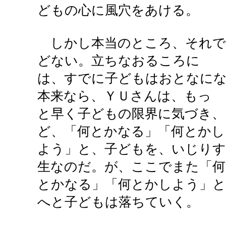
どもの心に風穴をあける。
しかし本当のところ、それで
どない。立ちなおるころに
は、すでに子どもはおとなにな
本来なら、ＹＵさんは、もっ
と早く子どもの限界に気づき、
ど、「何とかなる」「何とかし
よう」と、子どもを、いじりす
生なのだ。が、ここでまた「何
とかなる」「何とかしよう」と
へと子どもは落ちていく。