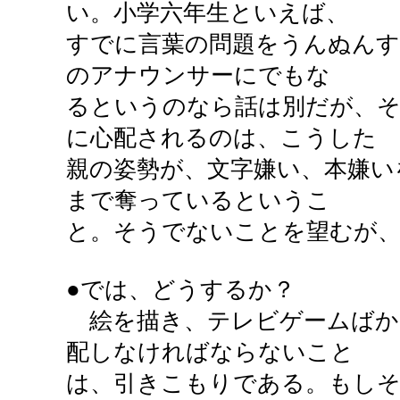
い。小学六年生といえば、
すでに言葉の問題をうんぬん
のアナウンサーにでもな
るというのなら話は別だが、
に心配されるのは、こうした
親の姿勢が、文字嫌い、本嫌い
まで奪っているというこ
と。そうでないことを望むが、
●では、どうするか？
絵を描き、テレビゲームばか
配しなければならないこと
は、引きこもりである。もし