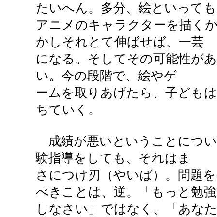
たいへん。多分、絵といっても
アニメのキャラクターを描く
かしそれとて伸ばせば、一芸
になる。そしてその可能性があ
い。今の段階で、絵やゲ
ームを取りあげたら、子どもは
ちていく。
成績が悪いということについ
験指導をしても、それはま
さにつけ刃（やいば）。問題を
べきことは、逆。「もっと勉強
しなさい」ではなく、「あな