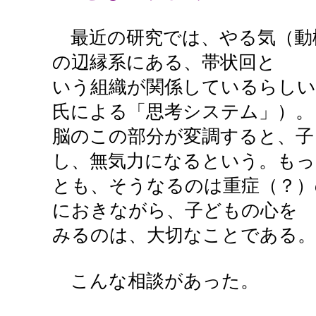
最近の研究では、やる気（動
の辺縁系にある、帯状回と
いう組織が関係しているらしい
氏による「思考システム」）。
脳のこの部分が変調すると、子
し、無気力になるという。もっ
とも、そうなるのは重症（？）
におきながら、子どもの心を
みるのは、大切なことである。
こんな相談があった。