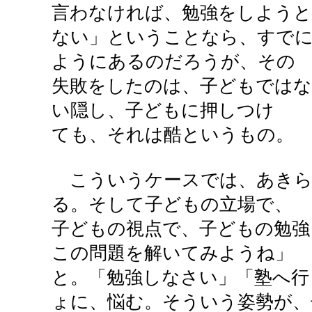
言わなければ、勉強をしよう
ない」ということなら、すでに
ようにあるのだろうが、その
失敗をしたのは、子どもではな
い隠し、子どもに押しつけ
ても、それは酷というもの。
こういうケースでは、あきら
る。そして子どもの立場で、
子どもの視点で、子どもの勉強
この問題を解いてみようね」
と。「勉強しなさい」「塾へ行
ょに、悩む。そういう姿勢が、