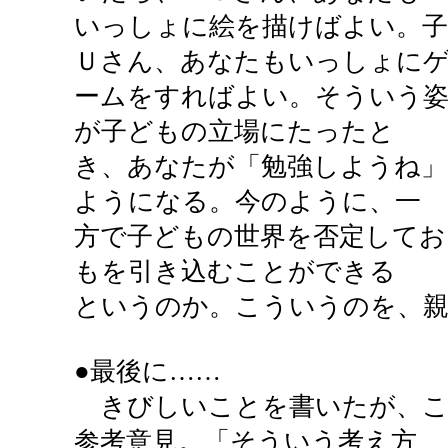
いっしょに絵を描けばよい。
Ｕさん、あなたもいっしょに
ームをすればよい。そういう
が子どもの立場にたったと
き、あなたが「勉強しようね」
ようになる。今のように、一
方で子どもの世界を否定してお
もを引き込むことができる
というのか。こういうのを、親
●最後に……
きびしいことを書いたが、こ
参考意見。「そういう考え方