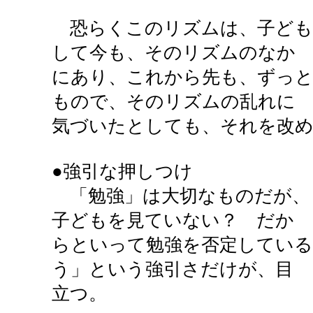
恐らくこのリズムは、子ども
して今も、そのリズムのなか
にあり、これから先も、ずっ
もので、そのリズムの乱れに
気づいたとしても、それを改
●強引な押しつけ
「勉強」は大切なものだが、
子どもを見ていない？ だか
らといって勉強を否定している
う」という強引さだけが、目
立つ。