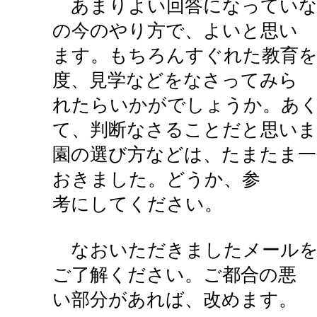
あまりよい回答になっていな
の今のやり方で、よいと思い
ます。もちろんすぐれた教育を
度、見学などをなさってみら
れたらいかがでしょうか。あく
て、判断なさることだと思いま
園の選び方などは、たまたま一
おきました。どうか、参
考にしてください。
なおいただきましたメールを
ご了解ください。ご都合の悪
い部分があれば、改めます。