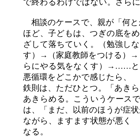
で終わるわけではない。さらに
相談のケースで、親が「何と
ほど、子どもは、つぎの底をめ
ざして落ちていく。（勉強しな
す）→（家庭教師をつける）→
らにやる気をなくす）→……と
悪循環をどこかで感じたら、
鉄則は、ただひとつ。「あきら
あきらめる。こういうケース
は、「まだ、以前のほうが症状
ながら、ますます状態が悪く
なる。