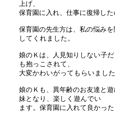
上げ、
保育園に入れ、仕事に復帰した
保育園の先生方は、私の悩みを
してくれました。
娘のＫは、人見知りしない子だ
も抱っこされて、
大変かわいがってもらいました
娘のＫも、異年齢のお友達と遊
妹となり、楽しく遊んでい
ます。保育園に入れて良かった