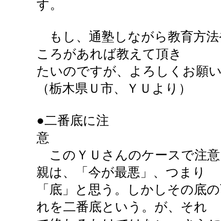
す。
もし、通塾しながら教育方法
ころがあれば教えて頂き
たいのですが、よろしくお願
（栃木県Ｕ市、ＹＵより）
●二番底に注
このＹＵさんのケースで注意
親は、「今が最悪」、つまり
「底」と思う。しかしその底の
れを二番底という。が、それ