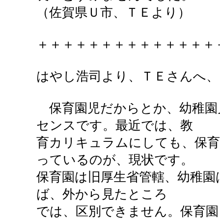
（佐賀県Ｕ市、ＴＥより）
＋＋＋＋＋＋＋＋＋＋＋＋＋＋
はやし浩司より、ＴＥさんへ、
保育園児だからとか、幼稚園
センスです。最近では、教
育カリキュラムにしても、保育
っているのが、現状です。
保育園は旧厚生省管轄、幼稚園
ば、外から見たところ
では、区別できません。保育園