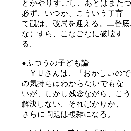
とかやりすごし、あとはまた
必ず、いつか、こういう子育
て観は、破局を迎える。二番底
な）すら、こなごなに破壊す
る。
●ふつうの子ども論
ＹＵさんは、「おかしいので
の気持ちはわからないでもな
いが、しかし残念ながら、こう
解決しない。そればかりか、
さらに問題は複雑になる。