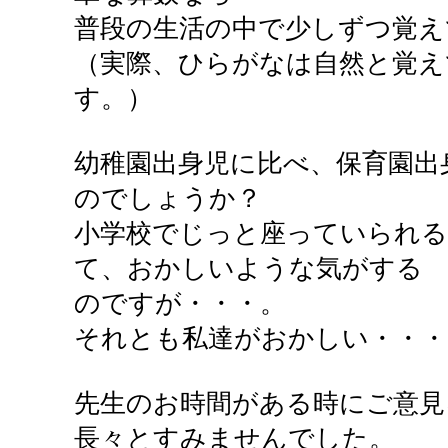
普段の生活の中で少しずつ覚え
（実際、ひらがなは自然と覚え
す。）
幼稚園出身児に比べ、保育園出
のでしょうか？
小学校でじっと座っていられる
て、おかしいような気がする
のですが・・・。
それとも私達がおかしい・・・
先生のお時間がある時にご意見
長々とすみませんでした。