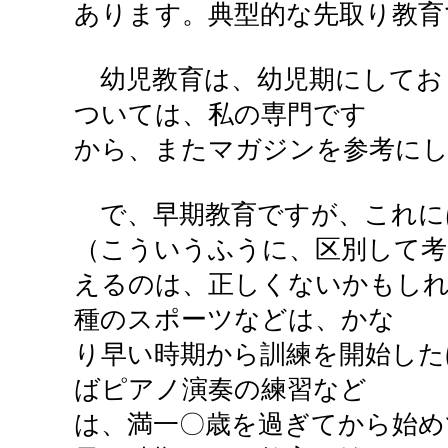
あります。典型的な先取り教育
幼児教育は、幼児期にしてお
ついては、私の専門です
から、またマガジンを参考に
で、早期教育ですが、これに
（こういうふうに、区別して考
えるのは、正しくないかもし
種のスポーツなどは、かな
り早い時期から訓練を開始した
ばピアノ演奏の練習など
は、満一〇歳を過ぎてから始め