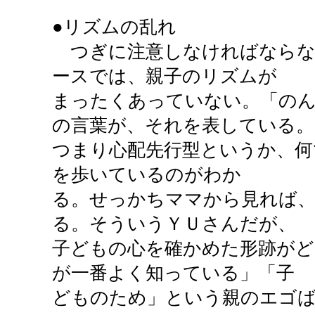
●リズムの乱れ
つぎに注意しなければならな
ースでは、親子のリズムが
まったくあっていない。「の
の言葉が、それを表している。
つまり心配先行型というか、何
を歩いているのがわか
る。せっかちママから見れば
る。そういうＹＵさんだが、
子どもの心を確かめた形跡がど
が一番よく知っている」「子
どものため」という親のエゴ