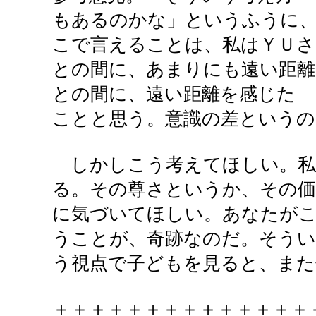
もあるのかな」というふうに
こで言えることは、私はＹＵさ
との間に、あまりにも遠い距離
との間に、遠い距離を感じた
ことと思う。意識の差という
しかしこう考えてほしい。私
る。その尊さというか、その価
に気づいてほしい。あなたが
うことが、奇跡なのだ。そうい
う視点で子どもを見ると、また
＋＋＋＋＋＋＋＋＋＋＋＋＋＋