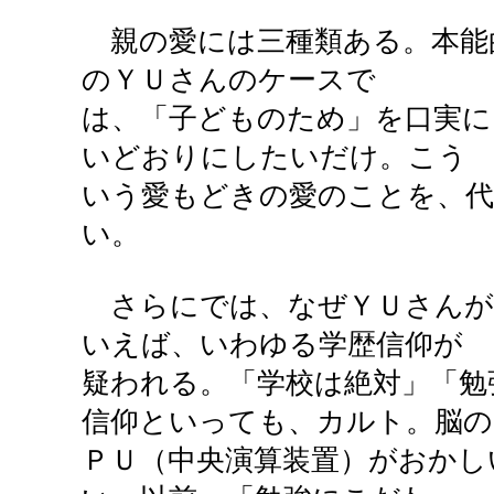
親の愛には三種類ある。本能
のＹＵさんのケースで
は、「子どものため」を口実に
いどおりにしたいだけ。こう
いう愛もどきの愛のことを、代
い。
さらにでは、なぜＹＵさんが
いえば、いわゆる学歴信仰が
疑われる。「学校は絶対」「勉
信仰といっても、カルト。脳の
ＰＵ（中央演算装置）がおかし