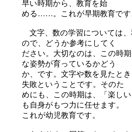
早い時期から、教育を始
める……。これが早期教育です
文字、数の学習については、
ので、どうか参考にしてく
ださい。大切なのは、この時期
な姿勢が育っているかどう
か、です。文字や数を見たとき
失敗ということです。そのた
めにも、この時期は、「楽しい
も自身がもつ力に任せます。
これが幼児教育です。