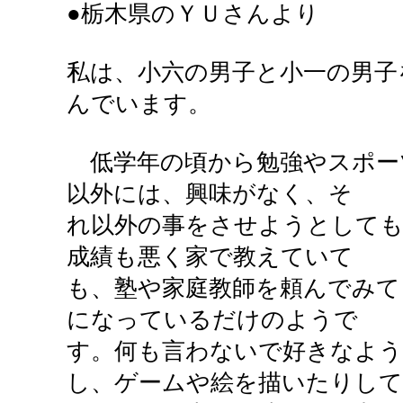
●栃木県のＹＵさんより
私は、小六の男子と小一の男子
んでいます。
低学年の頃から勉強やスポー
以外には、興味がなく、そ
れ以外の事をさせようとしても
成績も悪く家で教えていて
も、塾や家庭教師を頼んでみて
になっているだけのようで
す。何も言わないで好きなよ
し、ゲームや絵を描いたりして