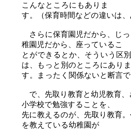
こんなところにもありま
す。（保育時間などの違いは、
さらに保育園児だから、じっ
稚園児だから、座っているこ
とができるとか、そういう区別
は、もっと別のところにあり
す。まったく関係ないと断言で
で、先取り教育と幼児教育、
小学校で勉強することを、
先に教えるのが、先取り教育。
を教えている幼稚園が